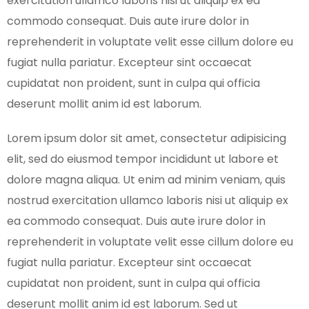
exercitation ullamco laboris nisi ut aliquip ex ea
commodo consequat. Duis aute irure dolor in
reprehenderit in voluptate velit esse cillum dolore eu
fugiat nulla pariatur. Excepteur sint occaecat
cupidatat non proident, sunt in culpa qui officia
deserunt mollit anim id est laborum.
Lorem ipsum dolor sit amet, consectetur adipisicing
elit, sed do eiusmod tempor incididunt ut labore et
dolore magna aliqua. Ut enim ad minim veniam, quis
nostrud exercitation ullamco laboris nisi ut aliquip ex
ea commodo consequat. Duis aute irure dolor in
reprehenderit in voluptate velit esse cillum dolore eu
fugiat nulla pariatur. Excepteur sint occaecat
cupidatat non proident, sunt in culpa qui officia
deserunt mollit anim id est laborum. Sed ut