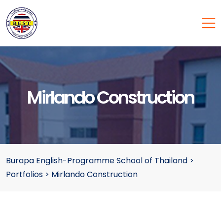
Mirlando Construction
Burapa English-Programme School of Thailand
>
Portfolios
>
Mirlando Construction