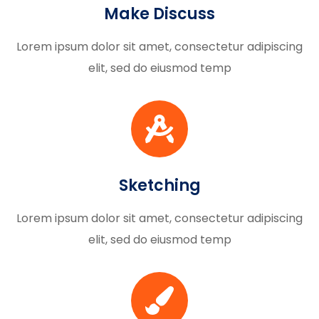
Make Discuss
Lorem ipsum dolor sit amet, consectetur adipiscing
elit, sed do eiusmod temp
Sketching
Lorem ipsum dolor sit amet, consectetur adipiscing
elit, sed do eiusmod temp