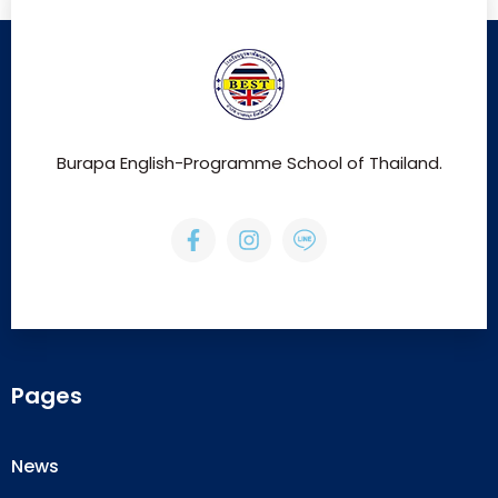
Burapa English-Programme School of Thailand.
Pages
News