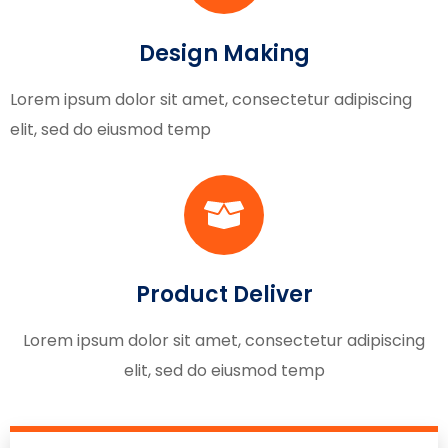
Design Making
Lorem ipsum dolor sit amet, consectetur adipiscing
elit, sed do eiusmod temp
Product Deliver
Lorem ipsum dolor sit amet, consectetur adipiscing
elit, sed do eiusmod temp