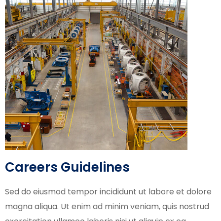
Careers Guidelines
Sed do eiusmod tempor incididunt ut labore et dolore
magna aliqua. Ut enim ad minim veniam, quis nostrud