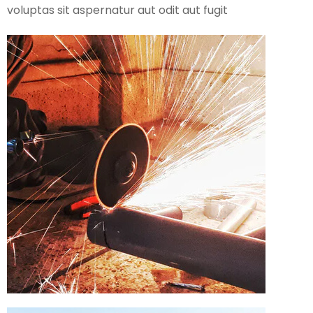
voluptas sit aspernatur aut odit aut fugit