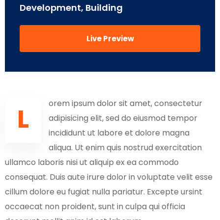
Development, Building
Live Preview
orem ipsum dolor sit amet, consectetur
L
adipisicing elit, sed do eiusmod tempor
incididunt ut labore et dolore magna
aliqua. Ut enim quis nostrud exercitation
ullamco laboris nisi ut aliquip ex ea commodo
consequat. Duis aute irure dolor in voluptate velit esse
cillum dolore eu fugiat nulla pariatur. Excepte ursint
occaecat non proident, sunt in culpa qui officia