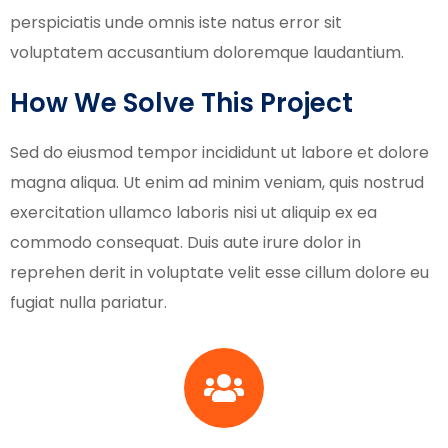
perspiciatis unde omnis iste natus error sit
voluptatem accusantium doloremque laudantium.
How We Solve This Project
Sed do eiusmod tempor incididunt ut labore et dolore
magna aliqua. Ut enim ad minim veniam, quis nostrud
exercitation ullamco laboris nisi ut aliquip ex ea
commodo consequat. Duis aute irure dolor in
reprehen derit in voluptate velit esse cillum dolore eu
fugiat nulla pariatur.