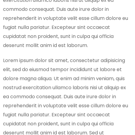
exercitation ullamco laboris nisi ut aliquip ex ea
commodo consequat. Duis aute irure dolor in
reprehenderit in voluptate velit esse cillum dolore eu
fugiat nulla pariatur. Excepteur sint occaecat
cupidatat non proident, sunt in culpa qui officia
deserunt mollit anim id est laborum.
Lorem ipsum dolor sit amet, consectetur adipisicing
elit, sed do eiusmod tempor incididunt ut labore et
dolore magna aliqua. Ut enim ad minim veniam, quis
nostrud exercitation ullamco laboris nisi ut aliquip ex
ea commodo consequat. Duis aute irure dolor in
reprehenderit in voluptate velit esse cillum dolore eu
fugiat nulla pariatur. Excepteur sint occaecat
cupidatat non proident, sunt in culpa qui officia
deserunt mollit anim id est laborum. Sed ut