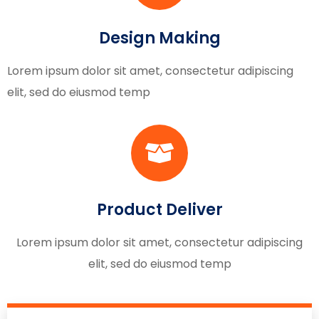
Design Making
Lorem ipsum dolor sit amet, consectetur adipiscing
elit, sed do eiusmod temp
Product Deliver
Lorem ipsum dolor sit amet, consectetur adipiscing
elit, sed do eiusmod temp