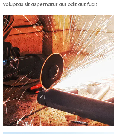
voluptas sit aspernatur aut odit aut fugit