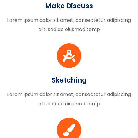
Make Discuss
Lorem ipsum dolor sit amet, consectetur adipiscing
elit, sed do eiusmod temp
Sketching
Lorem ipsum dolor sit amet, consectetur adipiscing
elit, sed do eiusmod temp