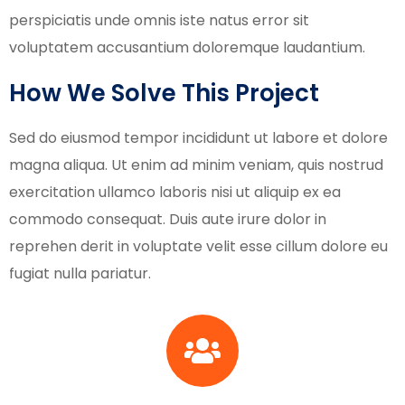
perspiciatis unde omnis iste natus error sit
voluptatem accusantium doloremque laudantium.
How We Solve This Project
Sed do eiusmod tempor incididunt ut labore et dolore
magna aliqua. Ut enim ad minim veniam, quis nostrud
exercitation ullamco laboris nisi ut aliquip ex ea
commodo consequat. Duis aute irure dolor in
reprehen derit in voluptate velit esse cillum dolore eu
fugiat nulla pariatur.