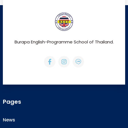
Burapa English-Programme School of Thailand.
Pages
News