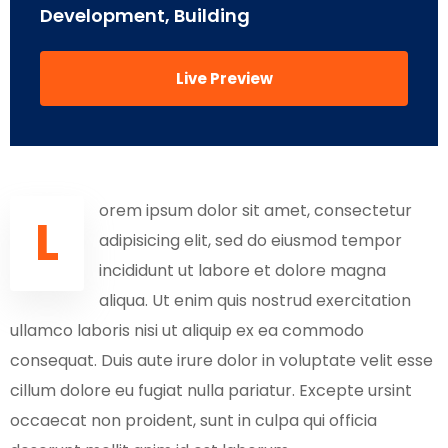
Development, Building
Live Preview
orem ipsum dolor sit amet, consectetur
L
adipisicing elit, sed do eiusmod tempor
incididunt ut labore et dolore magna
aliqua. Ut enim quis nostrud exercitation
ullamco laboris nisi ut aliquip ex ea commodo
consequat. Duis aute irure dolor in voluptate velit esse
cillum dolore eu fugiat nulla pariatur. Excepte ursint
occaecat non proident, sunt in culpa qui officia