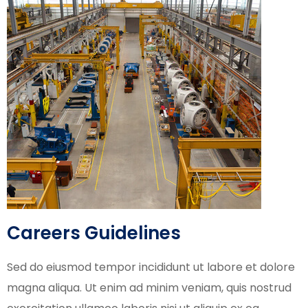
Careers Guidelines
Sed do eiusmod tempor incididunt ut labore et dolore
magna aliqua. Ut enim ad minim veniam, quis nostrud